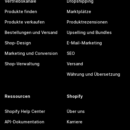
Vertriebskanäle
Dropshipping
Produkte finden
Marktplätze
Produkte verkaufen
Produktrezensionen
Bestellungen und Versand
Upselling und Bundles
Shop-Design
E-Mail-Marketing
Marketing und Conversion
SEO
Shop-Verwaltung
Versand
Währung und Übersetzung
Ressourcen
Shopify
Shopify Help Center
Über uns
API-Dokumentation
Karriere