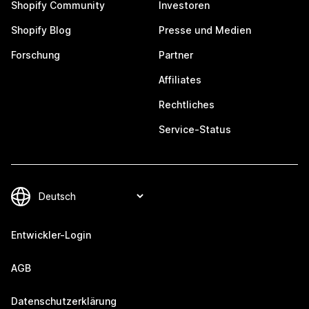
Shopify Community
Investoren
Shopify Blog
Presse und Medien
Forschung
Partner
Affiliates
Rechtliches
Service-Status
Entwickler-Login
AGB
Datenschutzerklärung