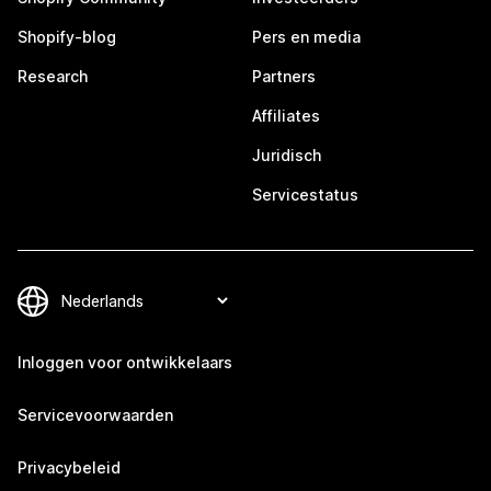
Shopify-blog
Pers en media
Research
Partners
Affiliates
Juridisch
Servicestatus
Inloggen voor ontwikkelaars
Servicevoorwaarden
Privacybeleid