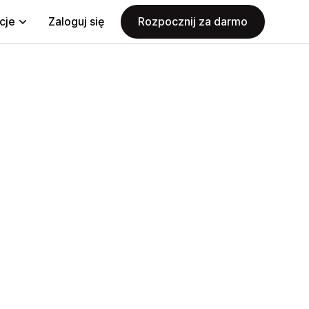
cje
Zaloguj się
Rozpocznij za darmo