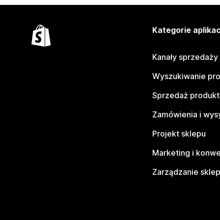
Kategorie aplikac
Kanały sprzedaży
Wyszukiwanie pr
Sprzedaż produk
Zamówienia i wys
Projekt sklepu
Marketing i konwe
Zarządzanie skle