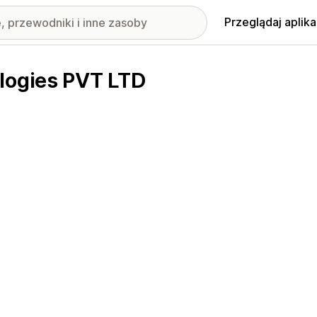
Przeglądaj aplika
logies PVT LTD