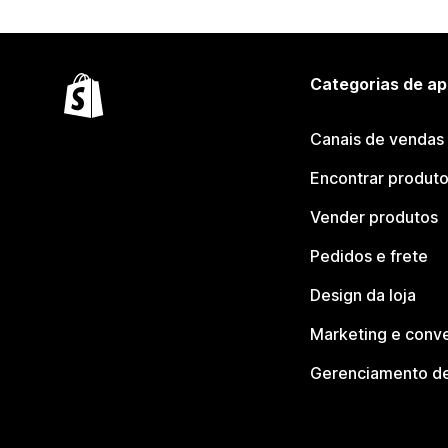
Categorias de ap
Canais de vendas
Encontrar produt
Vender produtos
Pedidos e frete
Design da loja
Marketing e conv
Gerenciamento de