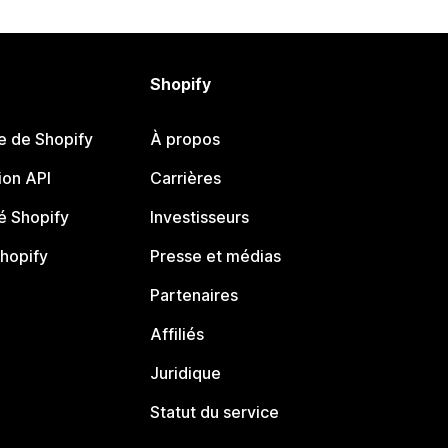
Shopify
e de Shopify
À propos
on API
Carrières
 Shopify
Investisseurs
Shopify
Presse et médias
Partenaires
Affiliés
Juridique
Statut du service