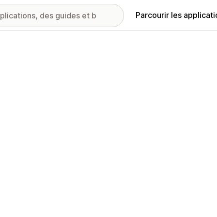
Parcourir les applicat