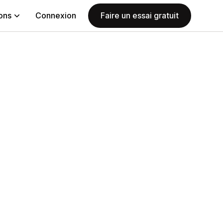
ions
Connexion
Faire un essai gratuit