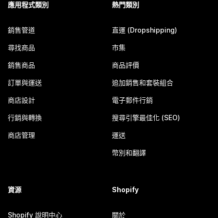
應用程式類別
熱門類別
銷售管道
直運 (Dropshipping)
尋找商品
市集
銷售商品
商品評價
訂單與運送
追加銷售和套裝組合
商店設計
電子郵件行銷
行銷與轉換
搜尋引擎最佳化 (SEO)
商店管理
運送
幣別和翻譯
資源
Shopify
Shopify 說明中心
關於