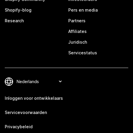
Shopify-blog
Pers en media
Research
Partners
Affiliates
Juridisch
Servicestatus
Inloggen voor ontwikkelaars
Servicevoorwaarden
Privacybeleid