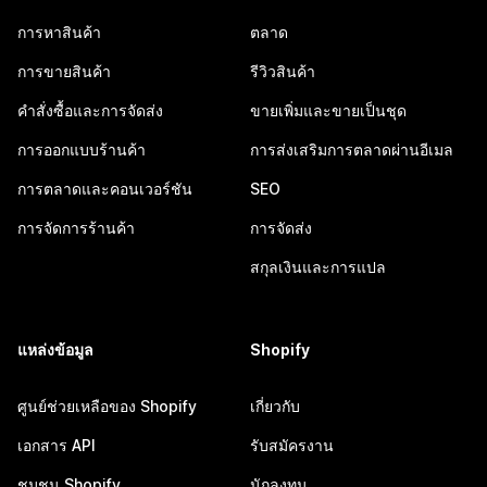
การหาสินค้า
ตลาด
การขายสินค้า
รีวิวสินค้า
คำสั่งซื้อและการจัดส่ง
ขายเพิ่มและขายเป็นชุด
การออกแบบร้านค้า
การส่งเสริมการตลาดผ่านอีเมล
การตลาดและคอนเวอร์ชัน
SEO
การจัดการร้านค้า
การจัดส่ง
สกุลเงินและการแปล
แหล่งข้อมูล
Shopify
ศูนย์ช่วยเหลือของ Shopify
เกี่ยวกับ
เอกสาร API
รับสมัครงาน
ชุมชน Shopify
นักลงทุน