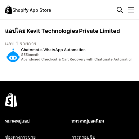
Shopify App Store
แอปโดย Kevit Technologies Private Limited
แอป 1 รายการ
Chatomate‑WhatsApp Automation
$55/month
Abandoned Checkout & Cart Recovery with Chatomate Automation
หมวดหมู่แอป
หมวดหมู่ยอดนิยม
ช่องทางการขาย
การดรอปชิป