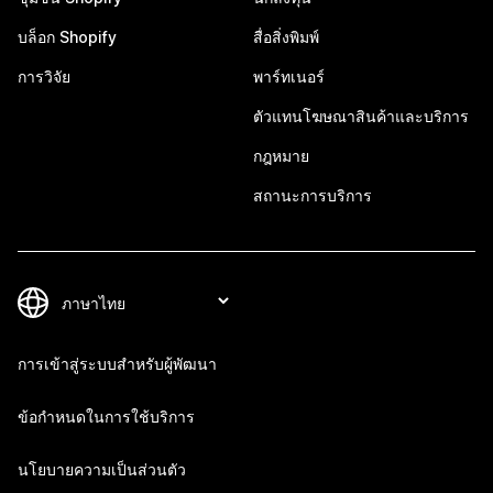
บล็อก Shopify
สื่อสิ่งพิมพ์
การวิจัย
พาร์ทเนอร์
ตัวแทนโฆษณาสินค้าและบริการ
กฎหมาย
สถานะการบริการ
การเข้าสู่ระบบสำหรับผู้พัฒนา
ข้อกำหนดในการใช้บริการ
นโยบายความเป็นส่วนตัว