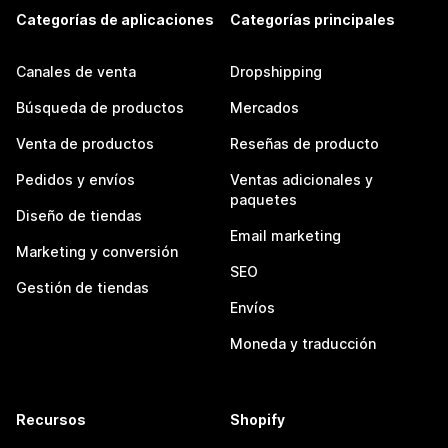
Categorías de aplicaciones
Categorías principales
Canales de venta
Dropshipping
Búsqueda de productos
Mercados
Venta de productos
Reseñas de producto
Pedidos y envíos
Ventas adicionales y
paquetes
Diseño de tiendas
Email marketing
Marketing y conversión
SEO
Gestión de tiendas
Envíos
Moneda y traducción
Recursos
Shopify