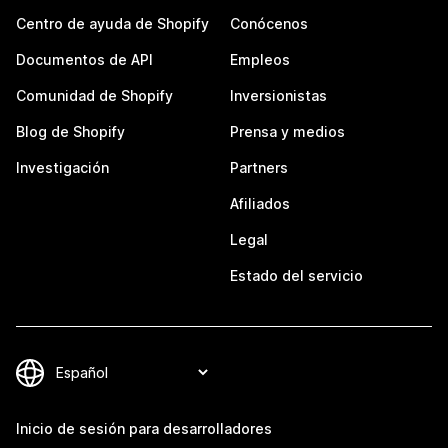
Centro de ayuda de Shopify
Conócenos
Documentos de API
Empleos
Comunidad de Shopify
Inversionistas
Blog de Shopify
Prensa y medios
Investigación
Partners
Afiliados
Legal
Estado del servicio
Inicio de sesión para desarrolladores