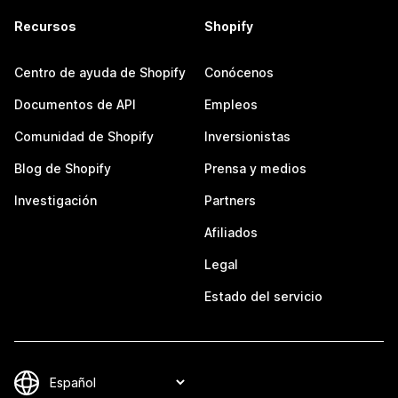
Recursos
Shopify
Centro de ayuda de Shopify
Conócenos
Documentos de API
Empleos
Comunidad de Shopify
Inversionistas
Blog de Shopify
Prensa y medios
Investigación
Partners
Afiliados
Legal
Estado del servicio