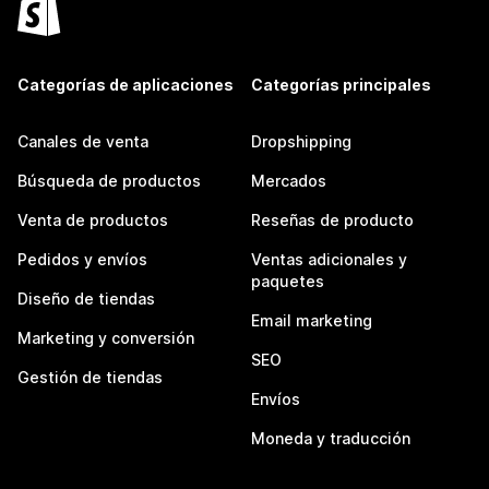
Categorías de aplicaciones
Categorías principales
Canales de venta
Dropshipping
Búsqueda de productos
Mercados
Venta de productos
Reseñas de producto
Pedidos y envíos
Ventas adicionales y
paquetes
Diseño de tiendas
Email marketing
Marketing y conversión
SEO
Gestión de tiendas
Envíos
Moneda y traducción