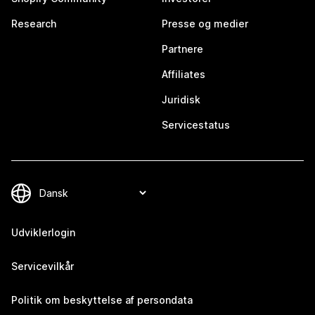
Research
Presse og medier
Partnere
Affiliates
Juridisk
Servicestatus
Udviklerlogin
Servicevilkår
Politik om beskyttelse af persondata