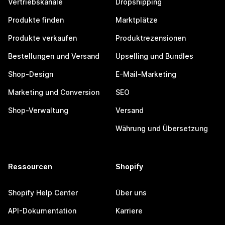
Vertriebskanäle
Dropshipping
Produkte finden
Marktplätze
Produkte verkaufen
Produktrezensionen
Bestellungen und Versand
Upselling und Bundles
Shop-Design
E-Mail-Marketing
Marketing und Conversion
SEO
Shop-Verwaltung
Versand
Währung und Übersetzung
Ressourcen
Shopify
Shopify Help Center
Über uns
API-Dokumentation
Karriere