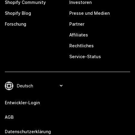
Shopify Community
Investoren
Shopify Blog
Presse und Medien
Forschung
Partner
Affiliates
Rechtliches
Service-Status
Entwickler-Login
AGB
Datenschutzerklärung