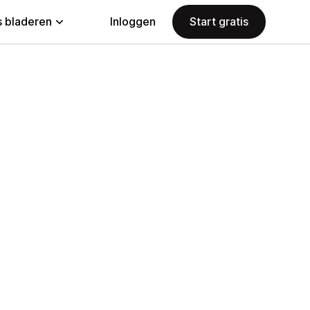
 bladeren
Inloggen
Start gratis