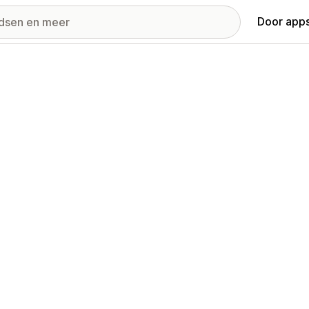
Door apps