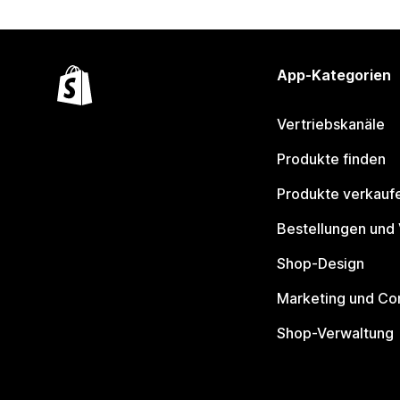
App-Kategorien
Vertriebskanäle
Produkte finden
Produkte verkauf
Bestellungen und
Shop-Design
Marketing und Co
Shop-Verwaltung