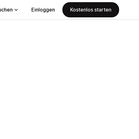
uchen
Einloggen
Kostenlos starten