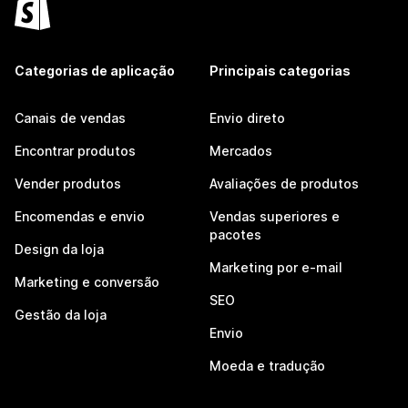
Categorias de aplicação
Principais categorias
Canais de vendas
Envio direto
Encontrar produtos
Mercados
Vender produtos
Avaliações de produtos
Encomendas e envio
Vendas superiores e
pacotes
Design da loja
Marketing por e-mail
Marketing e conversão
SEO
Gestão da loja
Envio
Moeda e tradução