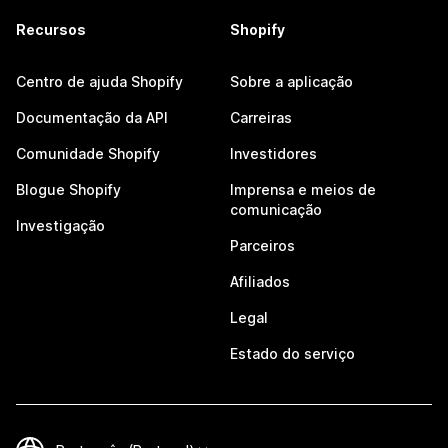
Recursos
Shopify
Centro de ajuda Shopify
Sobre a aplicação
Documentação da API
Carreiras
Comunidade Shopify
Investidores
Blogue Shopify
Imprensa e meios de
comunicação
Investigação
Parceiros
Afiliados
Legal
Estado do serviço