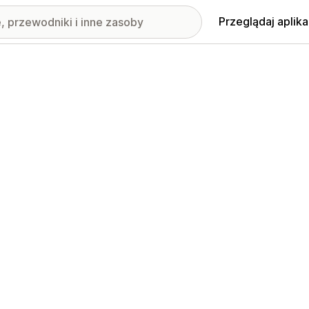
Przeglądaj aplika