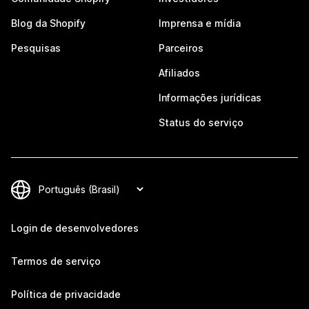
Blog da Shopify
Imprensa e mídia
Pesquisas
Parceiros
Afiliados
Informações jurídicas
Status do serviço
Login de desenvolvedores
Termos de serviço
Política de privacidade