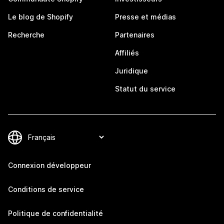
Le blog de Shopify
Presse et médias
Recherche
Partenaires
Affiliés
Juridique
Statut du service
Connexion développeur
Conditions de service
Politique de confidentialité