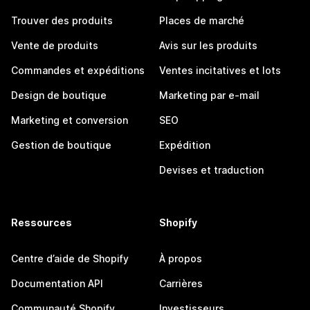
Trouver des produits
Places de marché
Vente de produits
Avis sur les produits
Commandes et expéditions
Ventes incitatives et lots
Design de boutique
Marketing par e-mail
Marketing et conversion
SEO
Gestion de boutique
Expédition
Devises et traduction
Ressources
Shopify
Centre d’aide de Shopify
À propos
Documentation API
Carrières
Communauté Shopify
Investisseurs