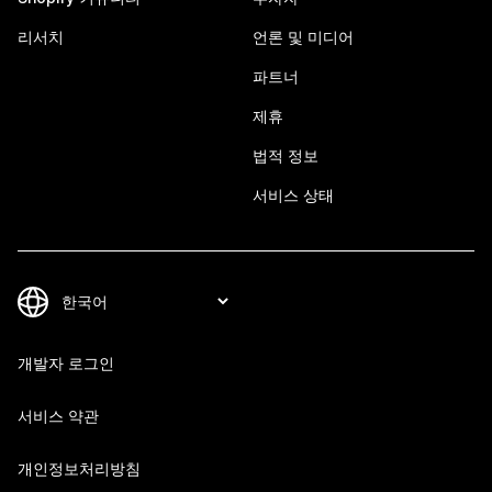
리서치
언론 및 미디어
파트너
제휴
법적 정보
서비스 상태
개발자 로그인
서비스 약관
개인정보처리방침