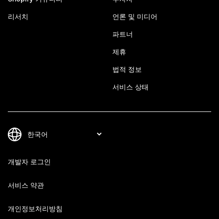
리서치
언론 및 미디어
파트너
제휴
법적 정보
서비스 상태
개발자 로그인
서비스 약관
개인정보처리방침