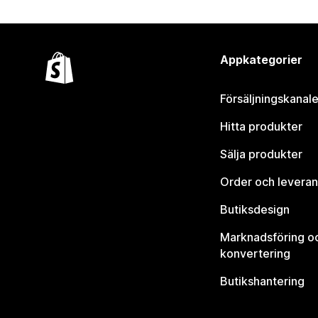
Appkategorier
Försäljningskanale
Hitta produkter
Sälja produkter
Order och leveran
Butiksdesign
Marknadsföring o
konvertering
Butikshantering