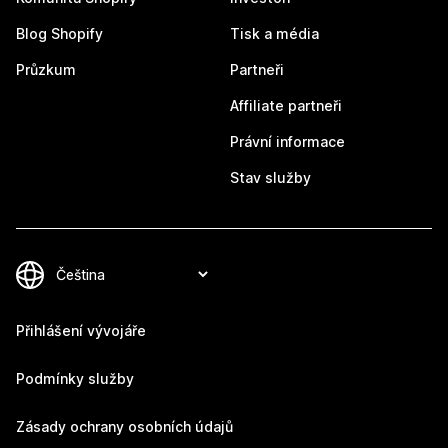
Blog Shopify
Tisk a média
Průzkum
Partneři
Affiliate partneři
Právní informace
Stav služby
Přihlášení vývojáře
Podmínky služby
Zásady ochrany osobních údajů