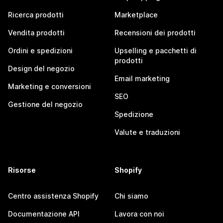
Ricerca prodotti
Marketplace
Vendita prodotti
Recensioni dei prodotti
Ordini e spedizioni
Upselling e pacchetti di
prodotti
Design del negozio
Email marketing
Marketing e conversioni
SEO
Gestione del negozio
Spedizione
Valute e traduzioni
Risorse
Shopify
Centro assistenza Shopify
Chi siamo
Documentazione API
Lavora con noi