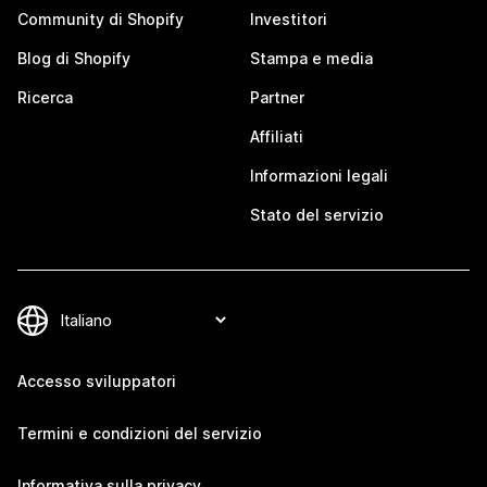
Community di Shopify
Investitori
Blog di Shopify
Stampa e media
Ricerca
Partner
Affiliati
Informazioni legali
Stato del servizio
Accesso sviluppatori
Termini e condizioni del servizio
Informativa sulla privacy