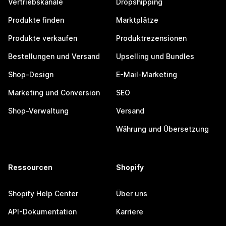
Vertriebskanäle
Dropshipping
Produkte finden
Marktplätze
Produkte verkaufen
Produktrezensionen
Bestellungen und Versand
Upselling und Bundles
Shop-Design
E-Mail-Marketing
Marketing und Conversion
SEO
Shop-Verwaltung
Versand
Währung und Übersetzung
Ressourcen
Shopify
Shopify Help Center
Über uns
API-Dokumentation
Karriere