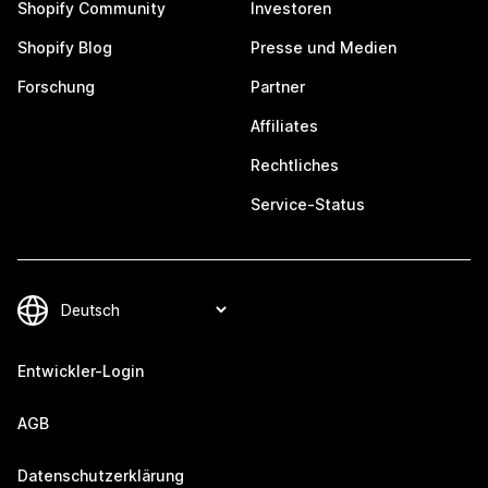
Shopify Community
Investoren
Shopify Blog
Presse und Medien
Forschung
Partner
Affiliates
Rechtliches
Service-Status
Entwickler-Login
AGB
Datenschutzerklärung