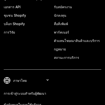
เอกสาร API
รับสมัครงาน
ชุมชน Shopify
นักลงทุน
บล็อก Shopify
สื่อสิ่งพิมพ์
การวิจัย
พาร์ทเนอร์
ตัวแทนโฆษณาสินค้าและบริการ
กฎหมาย
สถานะการบริการ
การเข้าสู่ระบบสำหรับผู้พัฒนา
ข้อกำหนดในการใช้บริการ