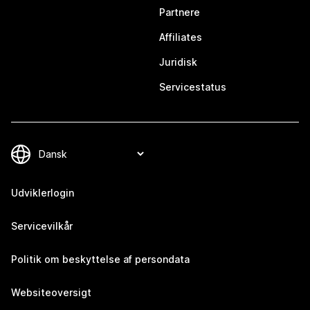
Partnere
Affiliates
Juridisk
Servicestatus
Udviklerlogin
Servicevilkår
Politik om beskyttelse af persondata
Websiteoversigt