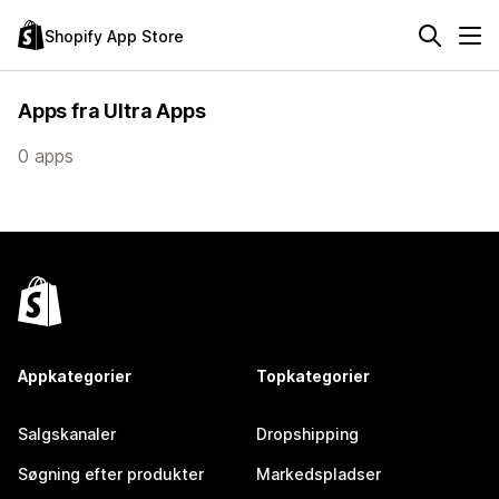
Shopify App Store
Apps fra Ultra Apps
0 apps
Appkategorier
Topkategorier
Salgskanaler
Dropshipping
Søgning efter produkter
Markedspladser