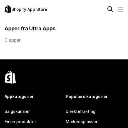
Shopify App Store
Apper fra Ultra Apps
0 apper
Appkategorier
Populære kategorier
Salgskanaler
Direktefrakting
Finne produkter
Markedsplasser