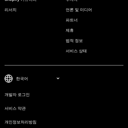
리서치
언론 및 미디어
파트너
제휴
법적 정보
서비스 상태
개발자 로그인
서비스 약관
개인정보처리방침