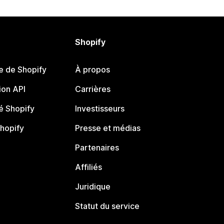
Shopify
e de Shopify
À propos
on API
Carrières
 Shopify
Investisseurs
Shopify
Presse et médias
Partenaires
Affiliés
Juridique
Statut du service