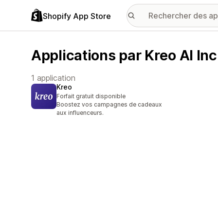
Shopify App Store
Applications par Kreo AI Inc
1 application
Kreo
Forfait gratuit disponible
Boostez vos campagnes de cadeaux
aux influenceurs.