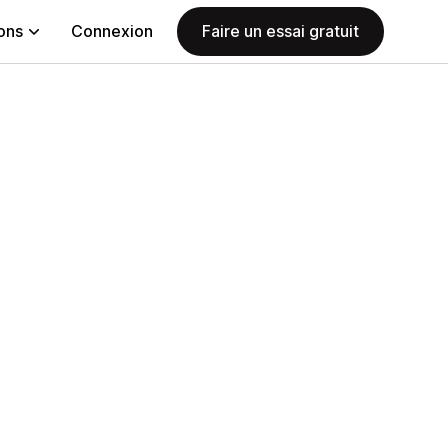
ions
Connexion
Faire un essai gratuit