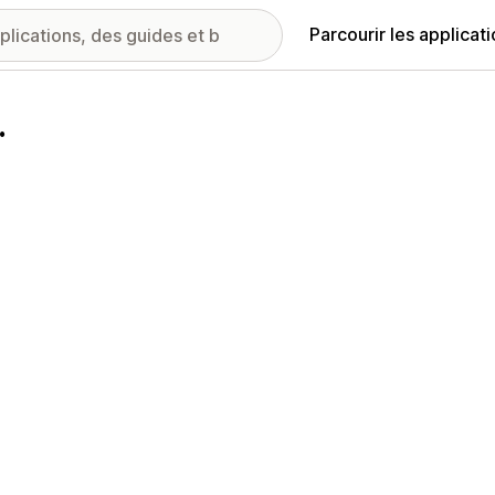
Parcourir les applicat
.