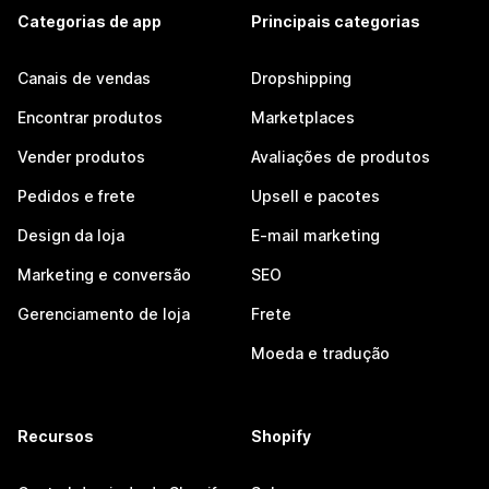
Categorias de app
Principais categorias
Canais de vendas
Dropshipping
Encontrar produtos
Marketplaces
Vender produtos
Avaliações de produtos
Pedidos e frete
Upsell e pacotes
Design da loja
E-mail marketing
Marketing e conversão
SEO
Gerenciamento de loja
Frete
Moeda e tradução
Recursos
Shopify