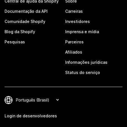
Central de ajuda da Shopify
Sobre
Documentação da API
Carreiras
Comunidade Shopify
Investidores
Blog da Shopify
Imprensa e mídia
Pesquisas
Parceiros
Afiliados
Informações jurídicas
Status do serviço
Login de desenvolvedores