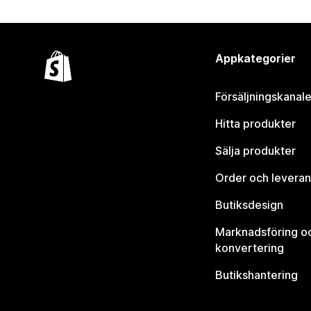
Appkategorier
Försäljningskanale
Hitta produkter
Sälja produkter
Order och leveran
Butiksdesign
Marknadsföring o
konvertering
Butikshantering