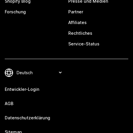
Shopify Blog
Presse und Medien
Forschung
Partner
Affiliates
Rechtliches
Service-Status
Entwickler-Login
AGB
Datenschutzerklärung
Sitemap