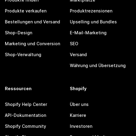
Produkte verkaufen
Produktrezensionen
Bestellungen und Versand
Upselling und Bundles
Shop-Design
E-Mail-Marketing
Marketing und Conversion
SEO
Shop-Verwaltung
Versand
Währung und Übersetzung
Ressourcen
Shopify
Shopify Help Center
Über uns
API-Dokumentation
Karriere
Shopify Community
Investoren