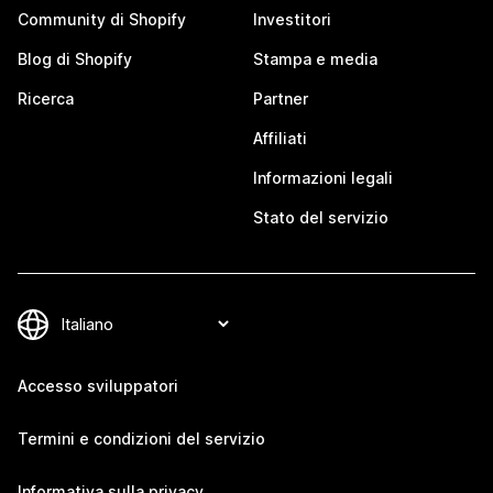
Community di Shopify
Investitori
Blog di Shopify
Stampa e media
Ricerca
Partner
Affiliati
Informazioni legali
Stato del servizio
Accesso sviluppatori
Termini e condizioni del servizio
Informativa sulla privacy