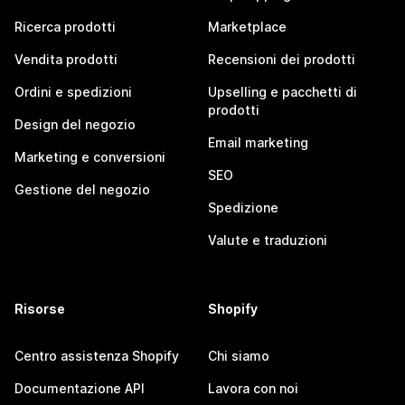
Ricerca prodotti
Marketplace
Vendita prodotti
Recensioni dei prodotti
Ordini e spedizioni
Upselling e pacchetti di
prodotti
Design del negozio
Email marketing
Marketing e conversioni
SEO
Gestione del negozio
Spedizione
Valute e traduzioni
Risorse
Shopify
Centro assistenza Shopify
Chi siamo
Documentazione API
Lavora con noi