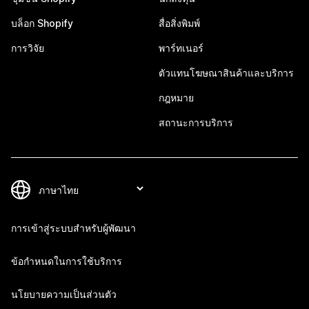
บล็อก Shopify
สื่อสิ่งพิมพ์
การวิจัย
พาร์ทเนอร์
ตัวแทนโฆษณาสินค้าและบริการ
กฎหมาย
สถานะการบริการ
การเข้าสู่ระบบสำหรับผู้พัฒนา
ข้อกำหนดในการใช้บริการ
นโยบายความเป็นส่วนตัว