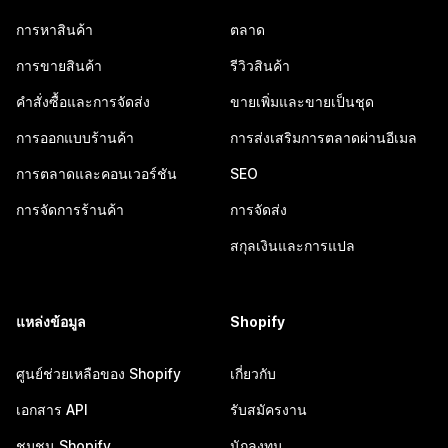
การหาสินค้า
ตลาด
การขายสินค้า
รีวิวสินค้า
คำสั่งซื้อและการจัดส่ง
ขายเพิ่มและขายเป็นชุด
การออกแบบร้านค้า
การส่งเสริมการตลาดผ่านอีเมล
การตลาดและคอนเวอร์ชัน
SEO
การจัดการร้านค้า
การจัดส่ง
สกุลเงินและการแปล
แหล่งข้อมูล
Shopify
ศูนย์ช่วยเหลือของ Shopify
เกี่ยวกับ
เอกสาร API
รับสมัครงาน
ชุมชน Shopify
นักลงทุน