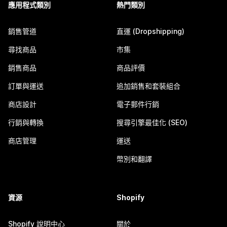
應用程式類別
熱門類別
銷售管道
直運 (Dropshipping)
尋找商品
市集
銷售商品
商品評價
訂單與運送
追加銷售和套裝組合
商店設計
電子郵件行銷
行銷與轉換
搜尋引擎最佳化 (SEO)
商店管理
運送
幣別和翻譯
資源
Shopify
Shopify 說明中心
關於