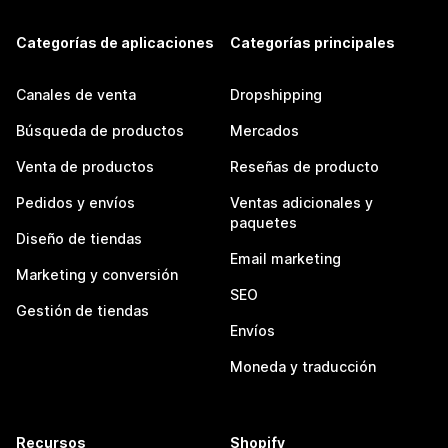
Categorías de aplicaciones
Categorías principales
Canales de venta
Dropshipping
Búsqueda de productos
Mercados
Venta de productos
Reseñas de producto
Pedidos y envíos
Ventas adicionales y
paquetes
Diseño de tiendas
Email marketing
Marketing y conversión
SEO
Gestión de tiendas
Envíos
Moneda y traducción
Recursos
Shopify