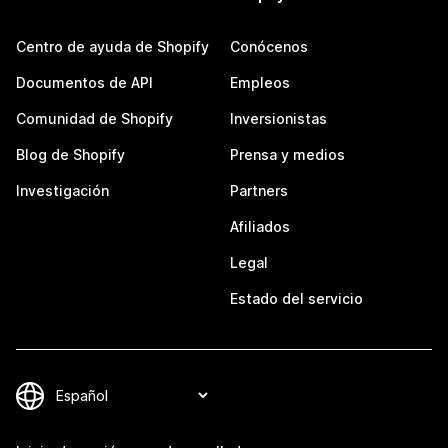
Centro de ayuda de Shopify
Conócenos
Documentos de API
Empleos
Comunidad de Shopify
Inversionistas
Blog de Shopify
Prensa y medios
Investigación
Partners
Afiliados
Legal
Estado del servicio