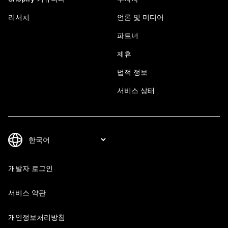
리서치
언론 및 미디어
파트너
제휴
법적 정보
서비스 상태
개발자 로그인
서비스 약관
개인정보처리방침