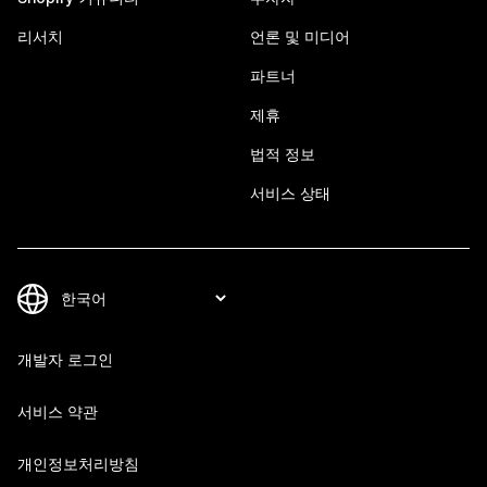
리서치
언론 및 미디어
파트너
제휴
법적 정보
서비스 상태
개발자 로그인
서비스 약관
개인정보처리방침