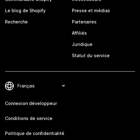
Le blog de Shopify
Presse et médias
Recherche
Partenaires
Affiliés
Juridique
Statut du service
Connexion développeur
Conditions de service
Politique de confidentialité