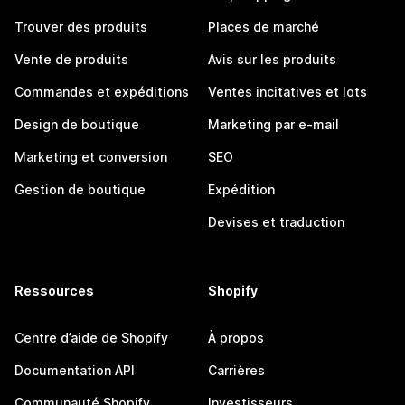
Trouver des produits
Places de marché
Vente de produits
Avis sur les produits
Commandes et expéditions
Ventes incitatives et lots
Design de boutique
Marketing par e-mail
Marketing et conversion
SEO
Gestion de boutique
Expédition
Devises et traduction
Ressources
Shopify
Centre d’aide de Shopify
À propos
Documentation API
Carrières
Communauté Shopify
Investisseurs