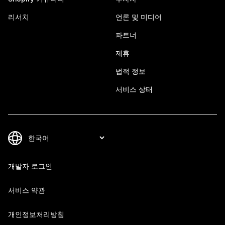
리서치
언론 및 미디어
파트너
제휴
법적 정보
서비스 상태
개발자 로그인
서비스 약관
개인정보처리방침