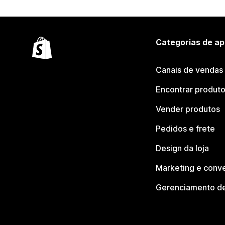
Categorias de ap
Canais de vendas
Encontrar produt
Vender produtos
Pedidos e frete
Design da loja
Marketing e conv
Gerenciamento de