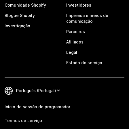
Comunidade Shopify
Investidores
Blogue Shopify
Imprensa e meios de
comunicação
Investigação
Parceiros
Afiliados
Legal
Estado do serviço
Início de sessão de programador
Termos de serviço