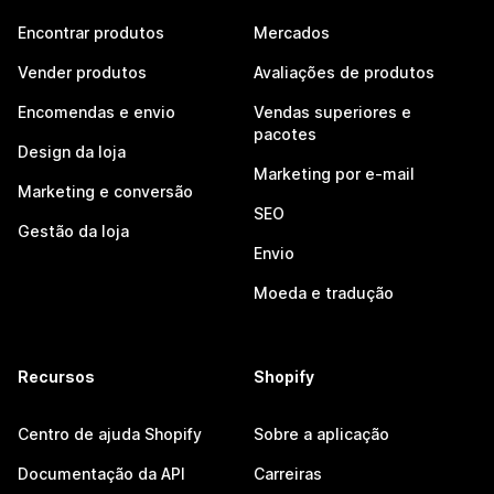
Encontrar produtos
Mercados
Vender produtos
Avaliações de produtos
Encomendas e envio
Vendas superiores e
pacotes
Design da loja
Marketing por e-mail
Marketing e conversão
SEO
Gestão da loja
Envio
Moeda e tradução
Recursos
Shopify
Centro de ajuda Shopify
Sobre a aplicação
Documentação da API
Carreiras