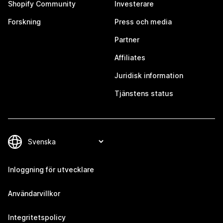
Shopify Community
Investerare
Forskning
Press och media
Partner
Affiliates
Juridisk information
Tjänstens status
Inloggning för utvecklare
Användarvillkor
Integritetspolicy