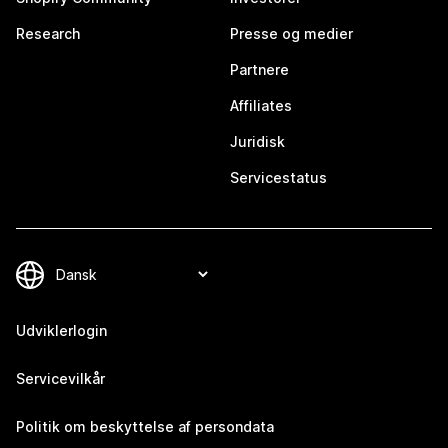
Research
Presse og medier
Partnere
Affiliates
Juridisk
Servicestatus
Udviklerlogin
Servicevilkår
Politik om beskyttelse af persondata