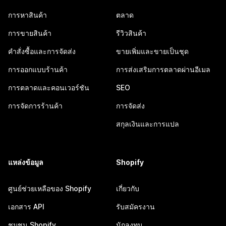
การหาสินค้า
ตลาด
การขายสินค้า
รีวิวสินค้า
คำสั่งซื้อและการจัดส่ง
ขายเพิ่มและขายเป็นชุด
การออกแบบร้านค้า
การส่งเสริมการตลาดผ่านอีเมล
การตลาดและคอนเวอร์ชัน
SEO
การจัดการร้านค้า
การจัดส่ง
สกุลเงินและการแปล
แหล่งข้อมูล
Shopify
ศูนย์ช่วยเหลือของ Shopify
เกี่ยวกับ
เอกสาร API
รับสมัครงาน
ชุมชน Shopify
นักลงทุน