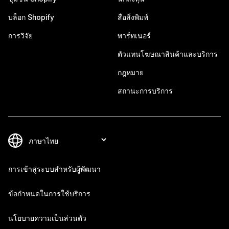
บล็อก Shopify
สื่อสิ่งพิมพ์
การวิจัย
พาร์ทเนอร์
ตัวแทนโฆษณาสินค้าและบริการ
กฎหมาย
สถานะการบริการ
การเข้าสู่ระบบสำหรับผู้พัฒนา
ข้อกำหนดในการใช้บริการ
นโยบายความเป็นส่วนตัว