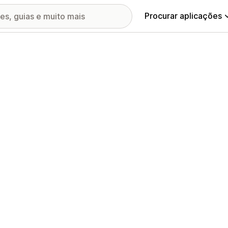
Procurar aplicações