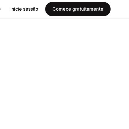
Inicie sessão
Comece gratuitamente