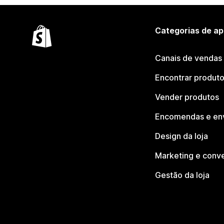
Categorias de ap
Canais de vendas
Encontrar produt
Vender produtos
Encomendas e en
Design da loja
Marketing e conv
Gestão da loja