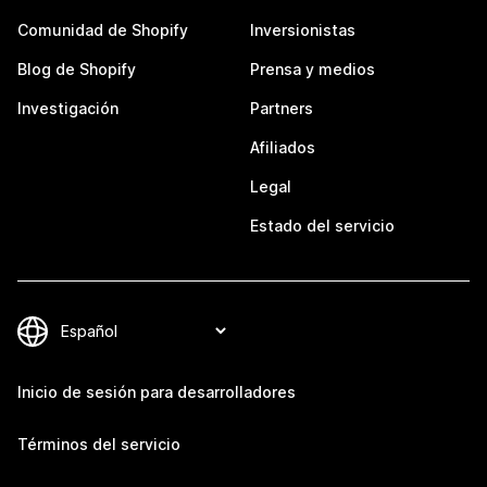
Comunidad de Shopify
Inversionistas
Blog de Shopify
Prensa y medios
Investigación
Partners
Afiliados
Legal
Estado del servicio
Inicio de sesión para desarrolladores
Términos del servicio