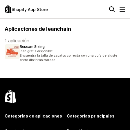
Shopify App Store
Aplicaciones de leanchain
1 aplicación
Beseam Sizing
Plan gratis disponible
Encuentra la talla de zapatos correcta con una guía de ajuste
entre distintas marcas.
Categorías de aplicaciones
Categorías principales