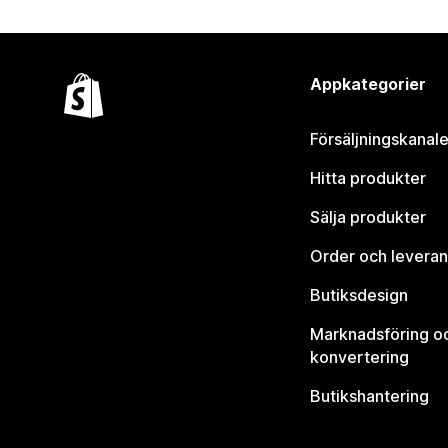
Appkategorier
Försäljningskanale
Hitta produkter
Sälja produkter
Order och leveran
Butiksdesign
Marknadsföring o
konvertering
Butikshantering