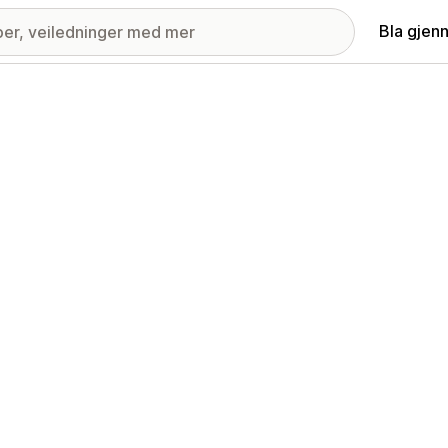
Bla gjen