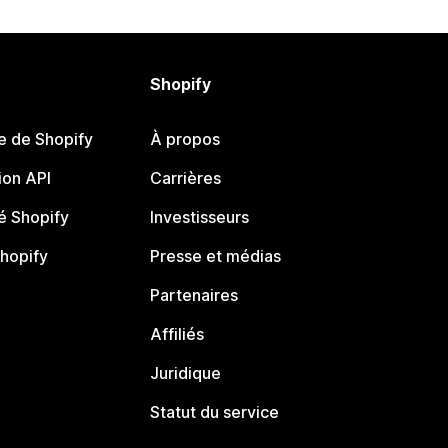
Shopify
e de Shopify
À propos
on API
Carrières
 Shopify
Investisseurs
Shopify
Presse et médias
Partenaires
Affiliés
Juridique
Statut du service