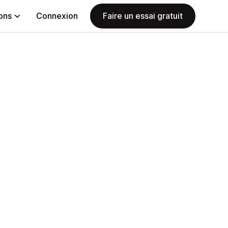
ions
Connexion
Faire un essai gratuit